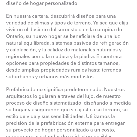
diseño de hogar personalizado.
En nuestra cartera, descubrirá diseños para una
variedad de climas y tipos de terreno. Ya sea que elija
vivir en el desierto del suroeste o en la campiña de
Ontario, su nuevo hogar se beneficiará de una luz
natural equilibrada, sistemas pasivos de refrigeración
y calefacción, y la calidez de materiales naturales y
regionales como la madera y la piedra. Encontrará
opciones para propiedades de distintos tamaños,
desde amplias propiedades rurales hasta terrenos
suburbanos y urbanos más modestos.
Prefabricado no significa predeterminado. Nuestros
arquitectos lo guiarán a través del lujo.
de nuestro
proceso de diseño sistematizado, diseñando a medida
su hogar y asegurando que se ajuste a su terreno, su
estilo de vida y sus sensibilidades. Utilizamos la
precisión de la prefabricación externa para entregar
su proyecto de hogar personalizado a un costo,
cronograma y estándar de calidad predecibles.