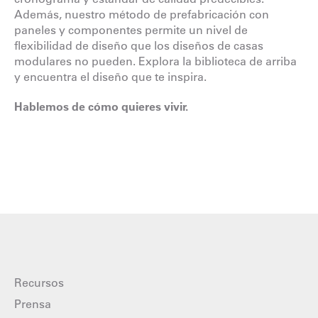
Además, nuestro método de prefabricación con
paneles y componentes permite un nivel de
flexibilidad de diseño que los diseños de casas
modulares no pueden. Explora la biblioteca de arriba
y encuentra el diseño que te inspira.
Hablemos de cómo quieres vivir.
Recursos
Prensa