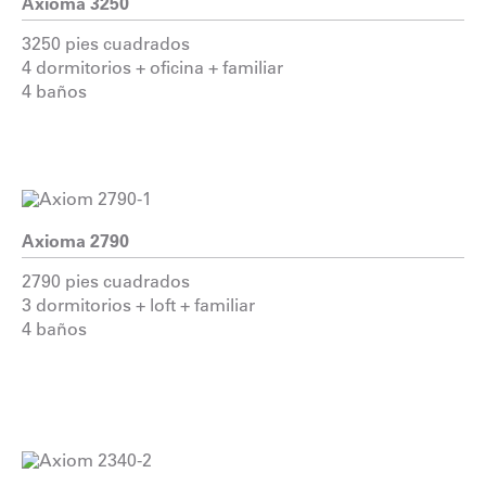
Axioma 3250
3250 pies cuadrados
4 dormitorios + oficina + familiar
4 baños
Axioma 2790
2790 pies cuadrados
3 dormitorios + loft + familiar
4 baños