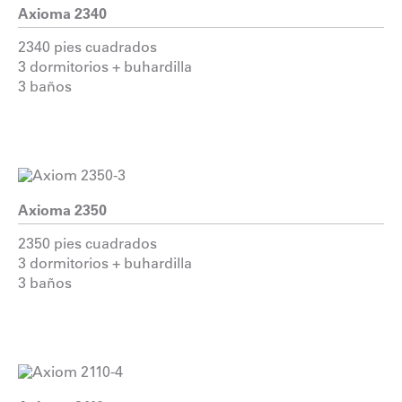
Axioma 2340
2340 pies cuadrados
3 dormitorios + buhardilla
3 baños
Axioma 2350
2350 pies cuadrados
3 dormitorios + buhardilla
3 baños