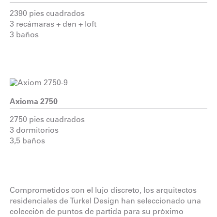
2390 pies cuadrados
3 recámaras + den + loft
3 baños
Axioma 2750
2750 pies cuadrados
3 dormitorios
3,5 baños
Comprometidos con el lujo discreto, los arquitectos
residenciales de Turkel Design han seleccionado una
colección de puntos de partida para su próximo