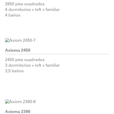
2650 pies cuadrados
4 dormitorios + loft + familiar
4 baños
Axioma 2450
2450 pies cuadrados
3 dormitorios + loft + familiar
3,5 baños
Axioma 2390