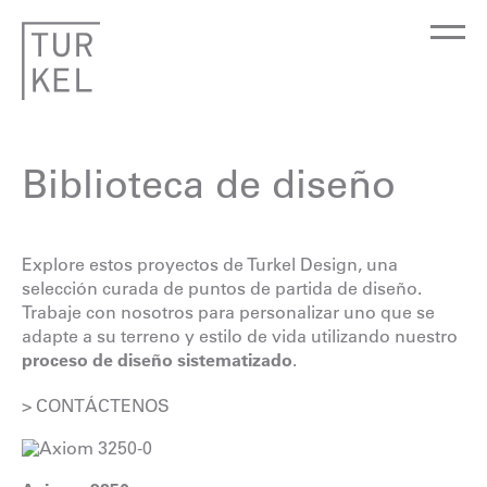
Biblioteca de diseño
Explore estos proyectos de Turkel Design, una
selección curada de puntos de partida de diseño.
Trabaje con nosotros para personalizar uno que se
adapte a su terreno y estilo de vida utilizando nuestro
proceso de diseño sistematizado
.
> CONTÁCTENOS