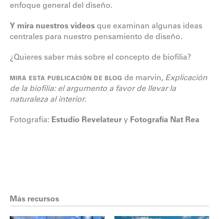
enfoque general del diseño.
Y mira nuestros videos
que examinan algunas ideas
centrales para nuestro pensamiento de diseño.
¿Quieres saber más sobre el concepto de biofilia?
de marvin,
Explicación
MIRA ESTA PUBLICACIÓN DE BLOG
de la biofilia: el argumento a favor de llevar la
naturaleza al interior
.
Fotografía:
Estudio Revelateur
y
Fotografía Nat Rea
Más recursos