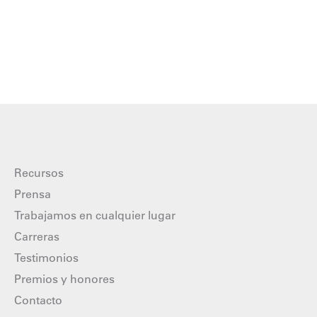
Recursos
Prensa
Trabajamos en cualquier lugar
Carreras
Testimonios
Premios y honores
Contacto