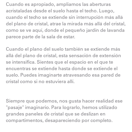
Cuando es apropiado, ampliamos las aberturas
acristaladas desde el suelo hasta el techo. Luego,
cuando el techo se extiende sin interrupción más allá
del plano de cristal, atrae la mirada más allá del cristal,
como se ve aquí, donde el pequeño jardín de lavanda
parece parte de la sala de estar.
Cuando el plano del suelo también se extiende más
allá del plano de cristal, esta sensación de extensión
se intensifica. Sientes que el espacio en el que te
encuentras se extiende hasta donde se extiende el
suelo. Puedes imaginarte atravesando esa pared de
cristal como si no estuviera allí.
Siempre que podemos, nos gusta hacer realidad ese
"pasaje" imaginario. Para lograrlo, hemos utilizado
grandes paneles de cristal que se deslizan en
compartimentos, desapareciendo por completo.