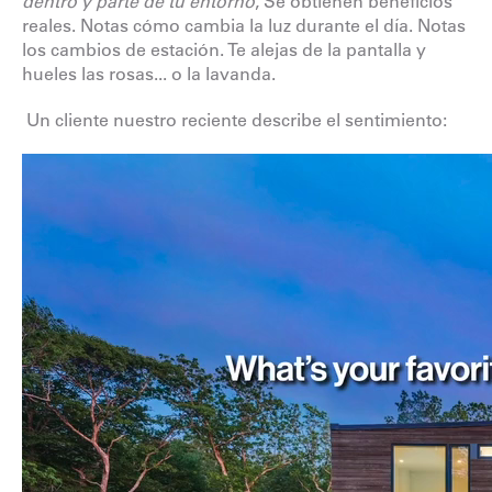
dentro y parte de tu entorno
, Se obtienen beneficios
reales. Notas cómo cambia la luz durante el día. Notas
los cambios de estación. Te alejas de la pantalla y
hueles las rosas... o la lavanda.
Un cliente nuestro reciente describe el sentimiento: