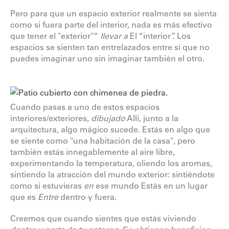
Pero para que un espacio exterior realmente se sienta
como si fuera parte del interior, nada es más efectivo
que tener el "exterior"“
llevar a
El “interior”. Los
espacios se sienten tan entrelazados entre sí que no
puedes imaginar uno sin imaginar también el otro.
Cuando pasas a uno de estos espacios
interiores/exteriores,
dibujado
Allí, junto a la
arquitectura, algo mágico sucede. Estás en algo que
se siente como "una habitación de la casa", pero
también estás innegablemente al aire libre,
experimentando la temperatura, oliendo los aromas,
sintiendo la atracción del mundo exterior: sintiéndote
como si estuvieras
en
ese mundo Estás en un lugar
que es
Entre
dentro y fuera.
Creemos que cuando sientes que estás viviendo