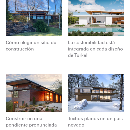
Cómo elegir un sitio de
La sostenibilidad está
construcción
integrada en cada diseño
de Turkel
Construir en una
Techos planos en un país
pendiente pronunciada
nevado