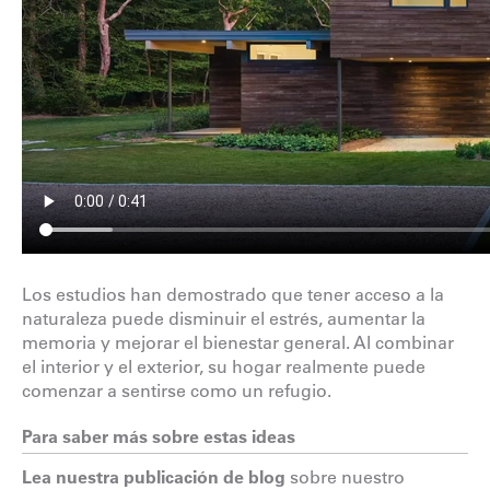
Los estudios han demostrado que tener acceso a la
naturaleza puede disminuir el estrés, aumentar la
memoria y mejorar el bienestar general. Al combinar
el interior y el exterior, su hogar realmente puede
comenzar a sentirse como un refugio.
Para saber más sobre estas ideas
Lea nuestra publicación de blog
sobre nuestro