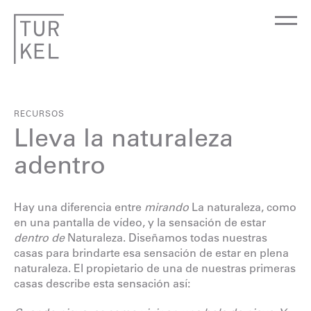
RECURSOS
Lleva la naturaleza
adentro
Hay una diferencia entre
mirando
La naturaleza, como
en una pantalla de vídeo, y la sensación de estar
dentro de
Naturaleza. Diseñamos todas nuestras
casas para brindarte esa sensación de estar en plena
naturaleza. El propietario de una de nuestras primeras
casas describe esta sensación así: