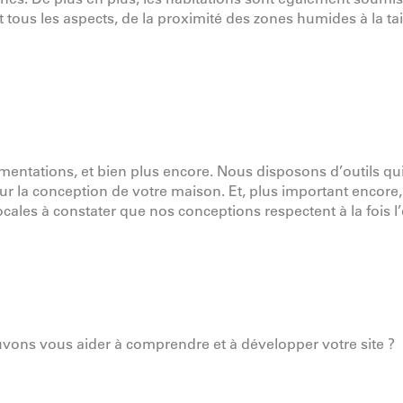
ous les aspects, de la proximité des zones humides à la tai
mentations, et bien plus encore. Nous disposons d’outils qu
 sur la conception de votre maison. Et, plus important encore
ocales à constater que nos conceptions respectent à la fois l’
uvons vous aider à comprendre et à développer votre site ?