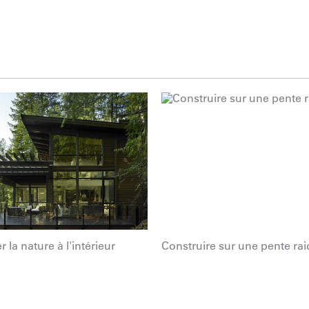
r la nature à l'intérieur
Construire sur une pente rai