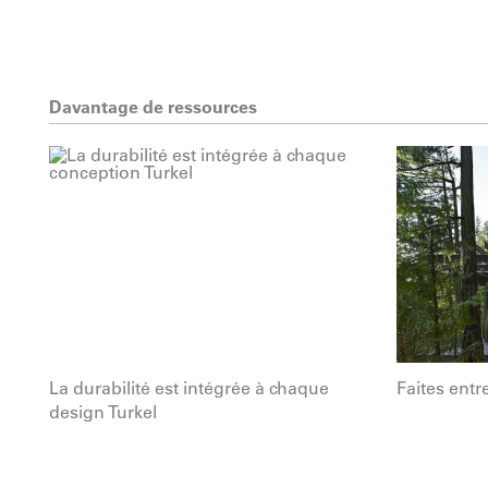
Davantage de ressources
La durabilité est intégrée à chaque
Faites entre
design Turkel