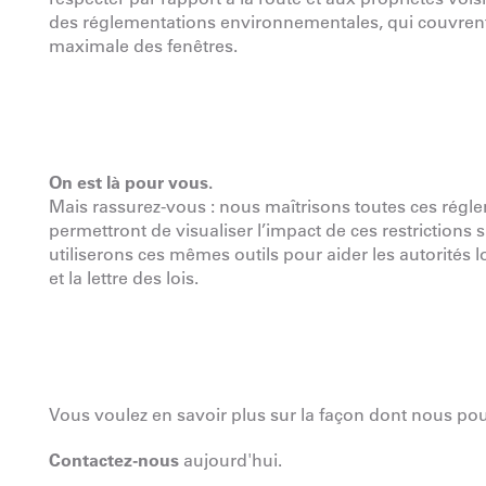
des réglementations environnementales, qui couvrent t
maximale des fenêtres.
On est là pour vous.
Mais rassurez-vous : nous maîtrisons toutes ces régle
permettront de visualiser l’impact de ces restrictions
utiliserons ces mêmes outils pour aider les autorités l
et la lettre des lois.
Vous voulez en savoir plus sur la façon dont nous po
Contactez-nous
aujourd'hui.