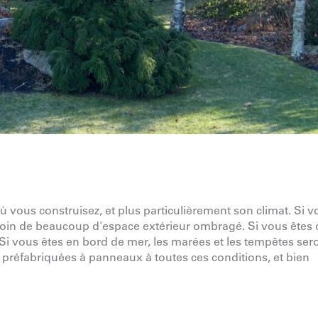
ù vous construisez, et plus particulièrement son climat. Si v
esoin de beaucoup d'espace extérieur ombragé. Si vous êtes
 Si vous êtes en bord de mer, les marées et les tempêtes ser
préfabriquées à panneaux à toutes ces conditions, et bien