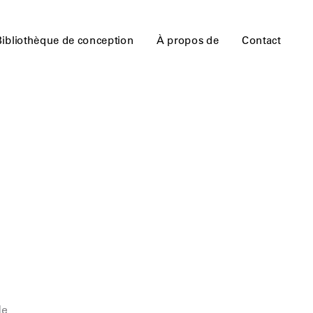
Bibliothèque de conception
À propos de
Contact
de