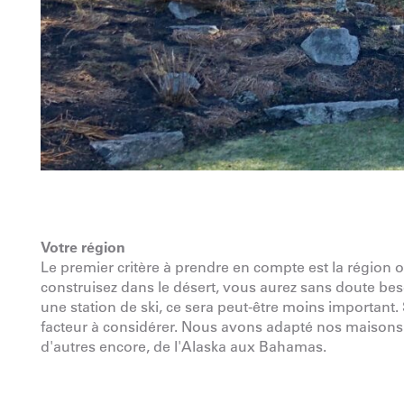
Votre région
Le premier critère à prendre en compte est la région o
construisez dans le désert, vous aurez sans doute b
une station de ski, ce sera peut-être moins important.
facteur à considérer. Nous avons adapté nos maisons 
d'autres encore, de l'Alaska aux Bahamas.