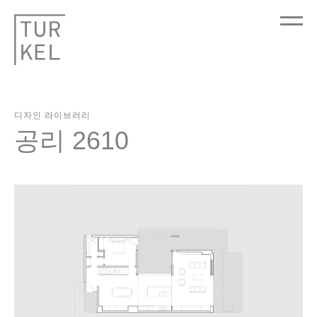
디자인 라이브러리
공리 2610