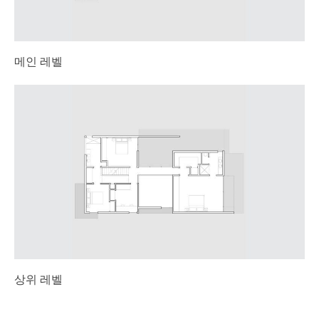
메인 레벨
상위 레벨