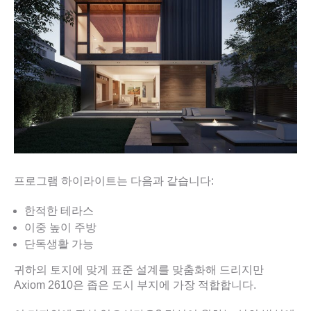
프로그램 하이라이트는 다음과 같습니다:
한적한 테라스
이중 높이 주방
단독생활 가능
귀하의 토지에 맞게 표준 설계를 맞춤화해 드리지만
Axiom 2610은 좁은 도시 부지에 가장 적합합니다.