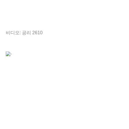
비디오: 공리 2610