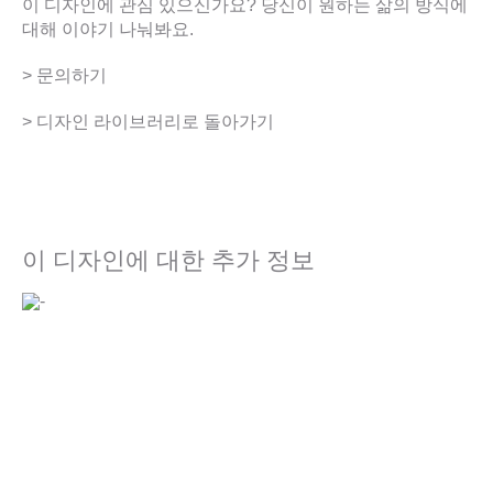
이 디자인에 관심 있으신가요? 당신이 원하는 삶의 방식에
대해 이야기 나눠봐요.
> 문의하기
> 디자인 라이브러리로 돌아가기
이 디자인에 대한 추가 정보