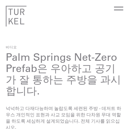
비디오
Palm Springs Net-Zero
Prefab은 우아하고 공기
가 잘 통하는 주방을 과시
합니다.
넉넉하고 다재다능하며 놀랍도록 세련된 주방 -
데저트 하
우스
개인적인 표현과 사교 모임을 위한 다차원 무대 역할
을 하도록 세심하게 설계되었습니다.
전체 기사를 읽으십
시오.