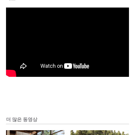
더 많은 동영상